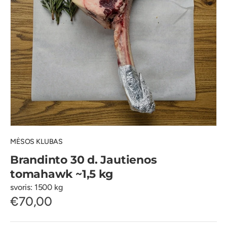
MĖSOS KLUBAS
Brandinto 30 d. Jautienos
tomahawk ~1,5 kg
svoris: 1500 kg
€70,00